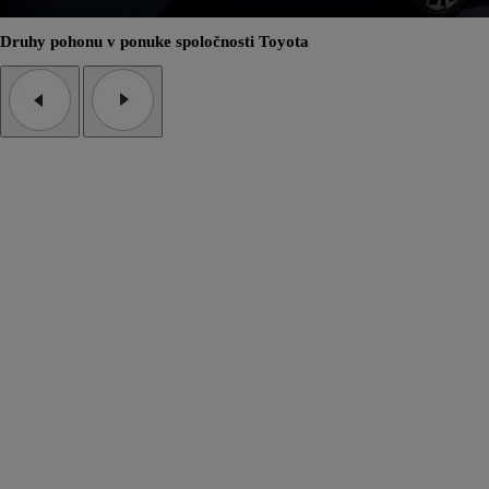
Druhy pohonu v ponuke spoločnosti Toyota