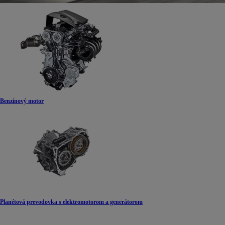
Benzínový motor
Planétová prevodovka s elektromotorom a generátorom