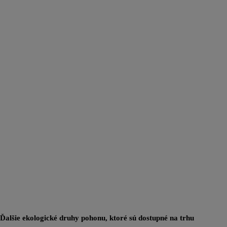
Ďalšie ekologické druhy pohonu, ktoré sú dostupné na trhu