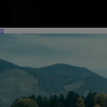
Viac
Viac