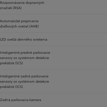
Rozpoznávanie dopravných
značiek (RSA)
Automatické prepínanie
diaľkových svetiel (AHB)
LED svetlá denného svietenia
Inteligentné predné parkovacie
senzory so systémom detekcie
prekážok (ICS)
Inteligentné zadné parkovacie
senzory so systémom detekcie
prekážok (ICS)
Zadná parkovacia kamera