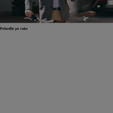
Pohodlie po ruke