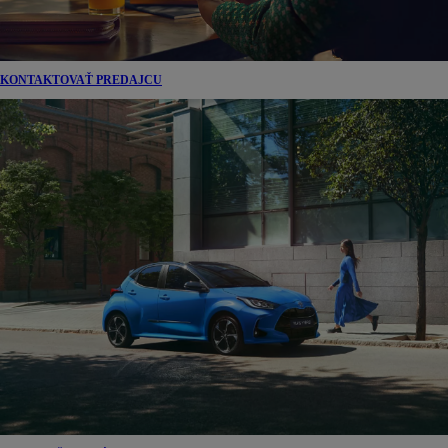
KONTAKTOVAŤ PREDAJCU