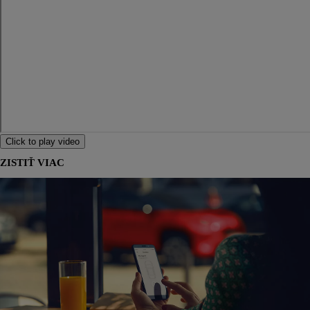
Click to play video
ZISTIŤ VIAC