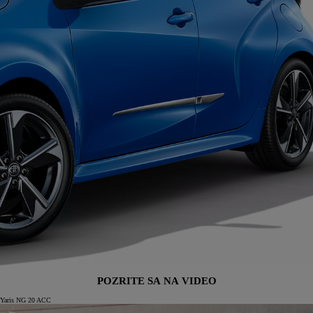
POZRITE SA NA VIDEO
Yaris NG 20 ACC