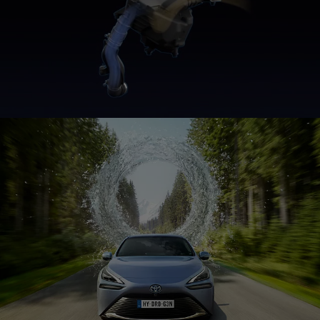
0:07 / 1:05